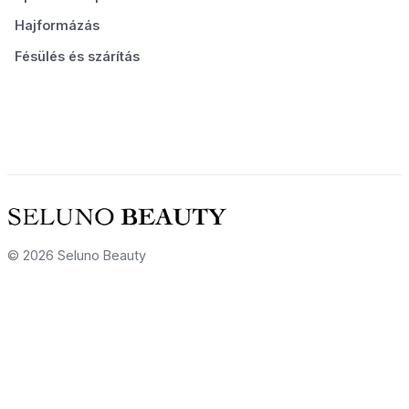
Hajformázás
Fésülés és szárítás
© 2026 Seluno Beauty