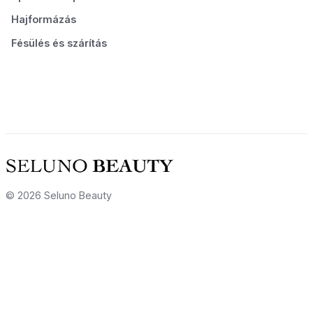
Hajformázás
Fésülés és szárítás
© 2026 Seluno Beauty