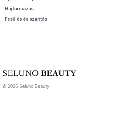
Hajformázás
Fésülés és szárítás
© 2026 Seluno Beauty