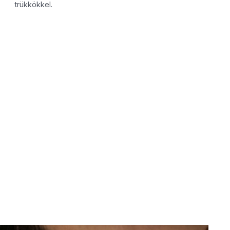
trükkökkel.