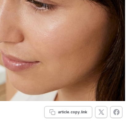
article.copy.link