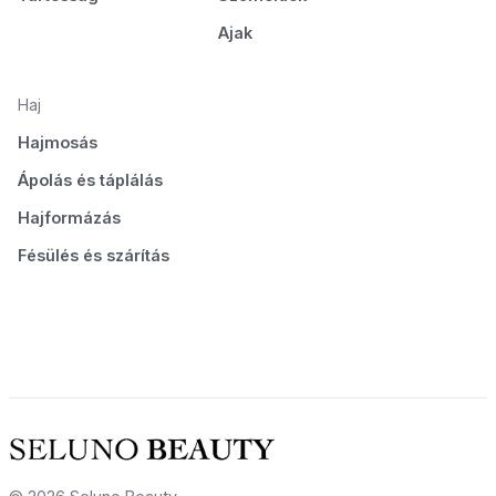
Ajak
Haj
Hajmosás
Ápolás és táplálás
Hajformázás
Fésülés és szárítás