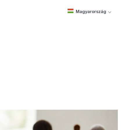
Magyarország