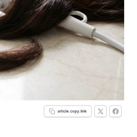
article.copy.link