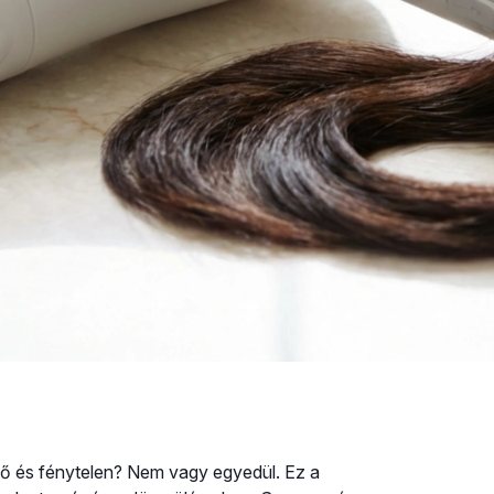
ető és fénytelen? Nem vagy egyedül. Ez a