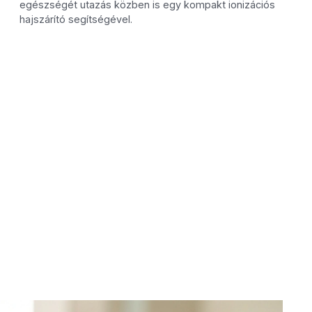
egészségét utazás közben is egy kompakt ionizációs
hajszárító segítségével.