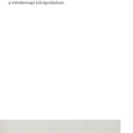
a mindennapi bőrápolásban.