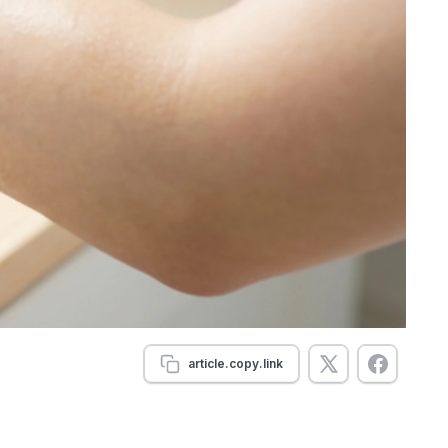
article.copy.link