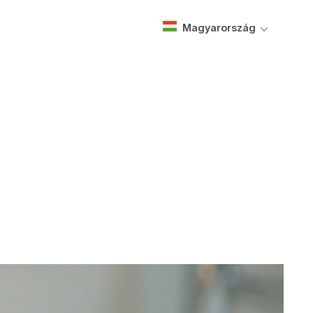
Magyarország