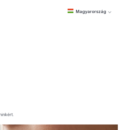
Magyarország
inkért.