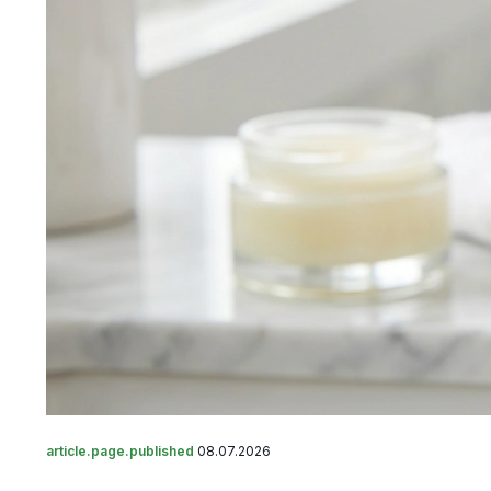
article.page.published
08.07.2026