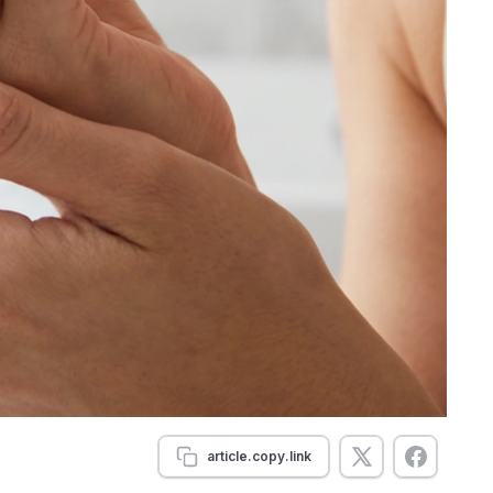
article.copy.link