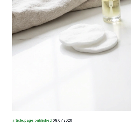
article.page.published
08.07.2026