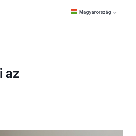
Magyarország
i az