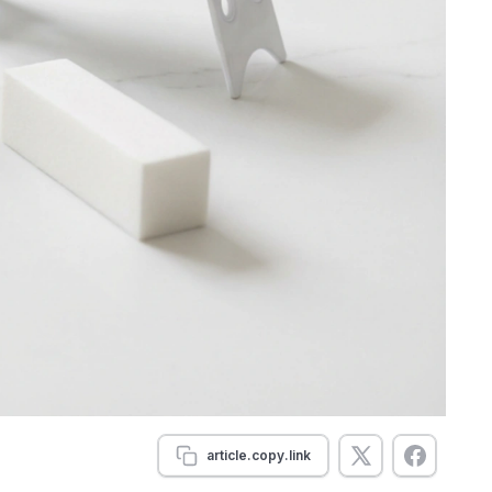
article.copy.link