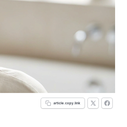
article.copy.link