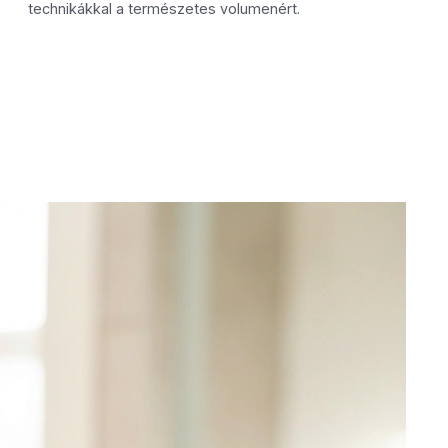
technikákkal a természetes volumenért.