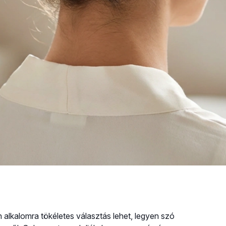
 alkalomra tökéletes választás lehet, legyen szó