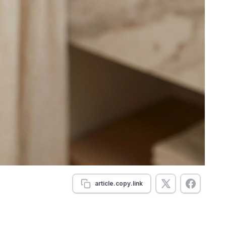
article.copy.link