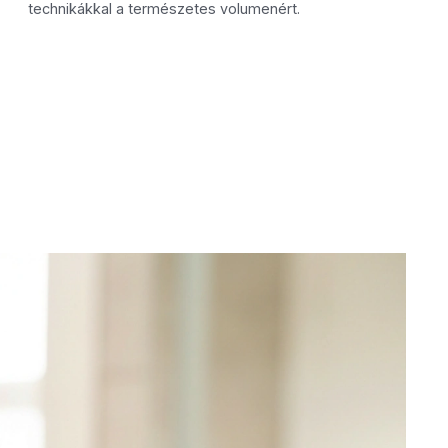
technikákkal a természetes volumenért.