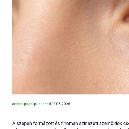
article.page.published
12.06.2026
A szépen formázott és finoman színezett szemöldök cso