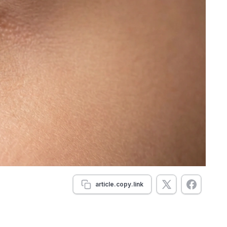
article.copy.link