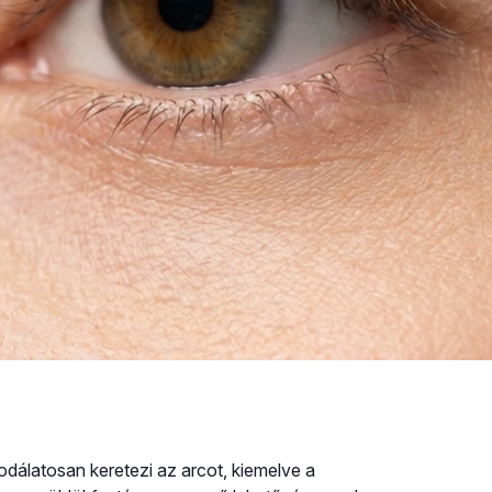
dálatosan keretezi az arcot, kiemelve a