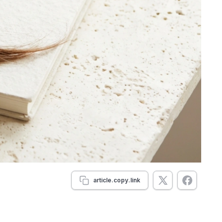
article.copy.link