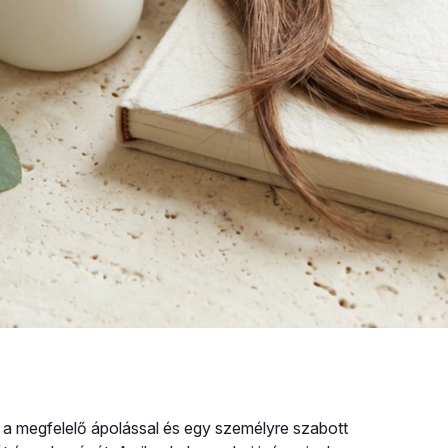
e a megfelelő ápolással és egy személyre szabott