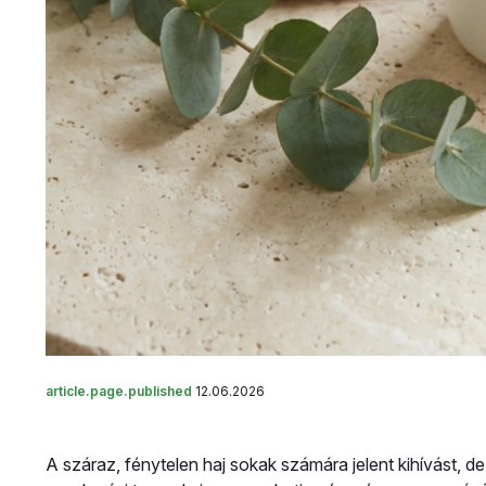
article.page.published
12.06.2026
A száraz, fénytelen haj sokak számára jelent kihívást, d