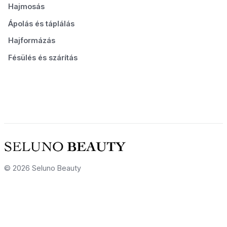
Hajmosás
Ápolás és táplálás
Hajformázás
Fésülés és szárítás
© 2026 Seluno Beauty