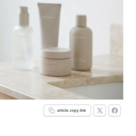
article.copy.link