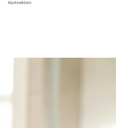
lépésekben.