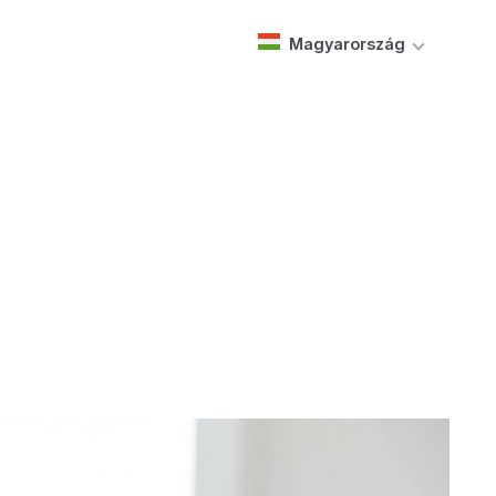
Magyarország