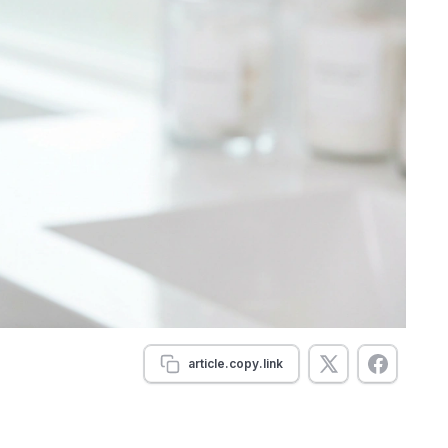
article.copy.link