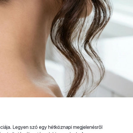
ciája. Legyen szó egy hétköznapi megjelenésről