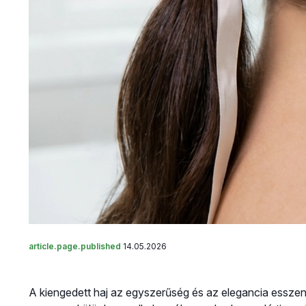
article.page.published
14.05.2026
A kiengedett haj az egyszerűség és az elegancia esszen