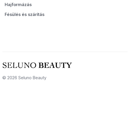
Hajformázás
Fésülés és szárítás
© 2026 Seluno Beauty