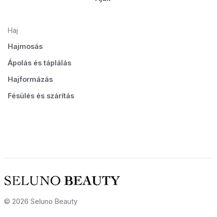
Haj
Hajmosás
Ápolás és táplálás
Hajformázás
Fésülés és szárítás
© 2026 Seluno Beauty