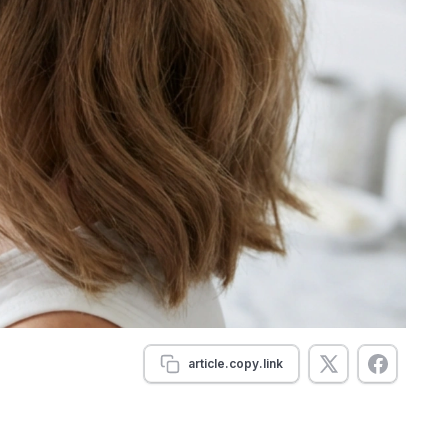
article.copy.link