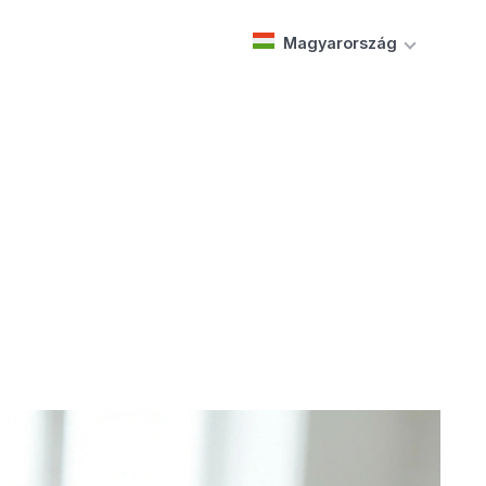
Magyarország