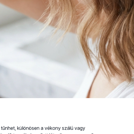
k tűnhet, különösen a vékony szálú vagy