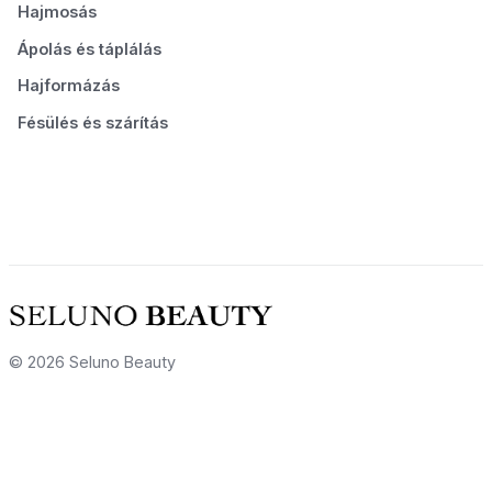
Hajmosás
Ápolás és táplálás
Hajformázás
Fésülés és szárítás
© 2026 Seluno Beauty