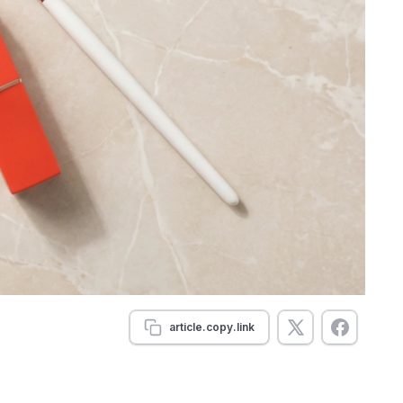
article.copy.link