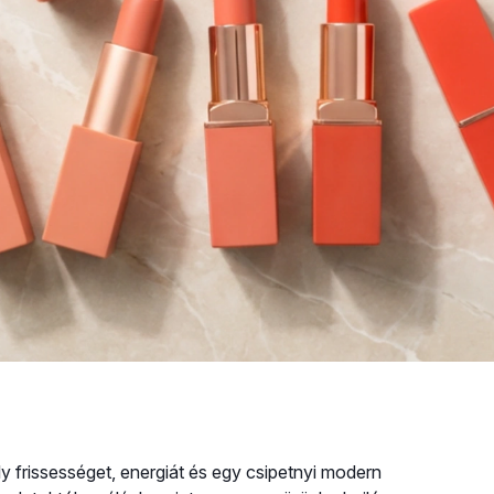
ly frissességet, energiát és egy csipetnyi modern