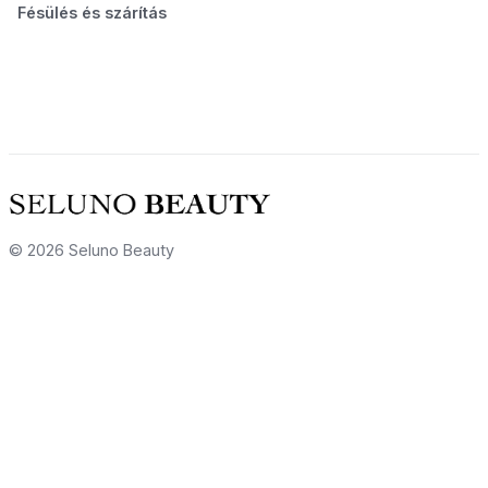
Fésülés és szárítás
© 2026 Seluno Beauty