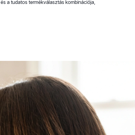
 és a tudatos termékválasztás kombinációja,