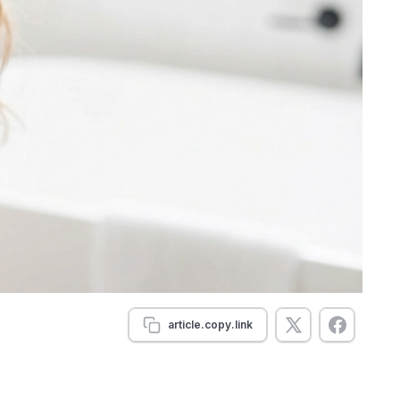
article.copy.link