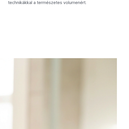
technikákkal a természetes volumenért.