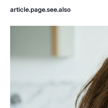
article.page.see.also