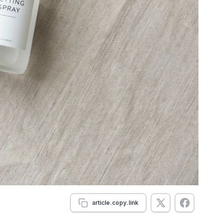
article.copy.link