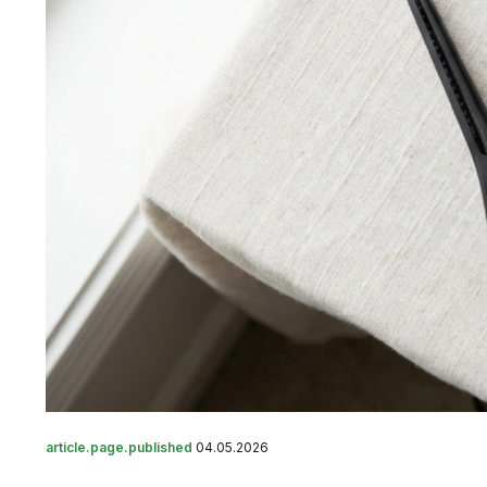
article.page.published
04.05.2026