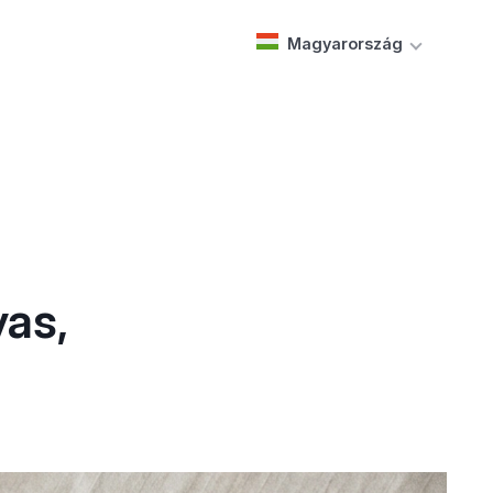
Magyarország
as,