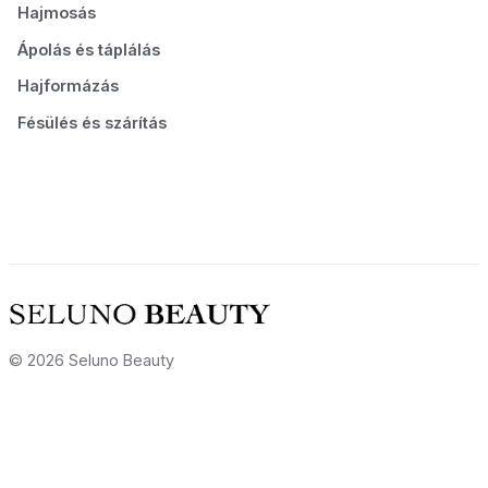
Hajmosás
Ápolás és táplálás
Hajformázás
Fésülés és szárítás
© 2026 Seluno Beauty