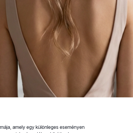
onimája, amely egy különleges eseményen