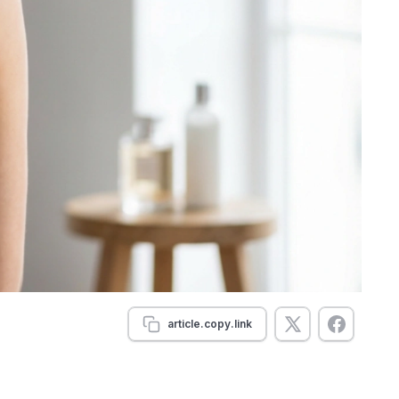
article.copy.link