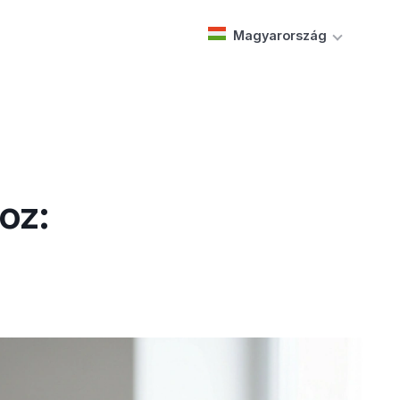
Magyarország
oz: