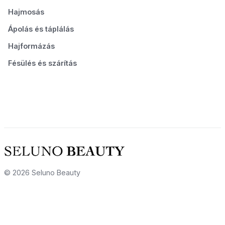
Hajmosás
Ápolás és táplálás
Hajformázás
Fésülés és szárítás
© 2026 Seluno Beauty