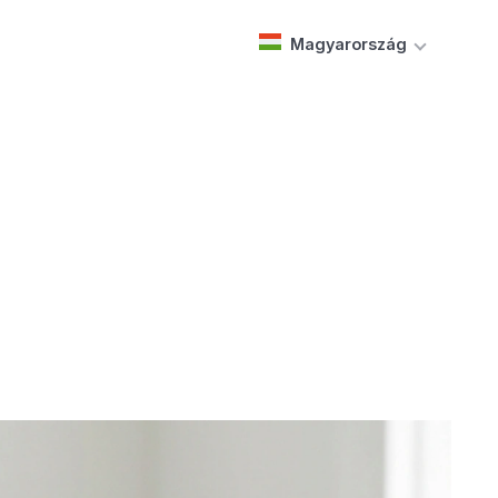
Magyarország