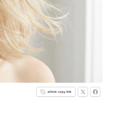
article.copy.link