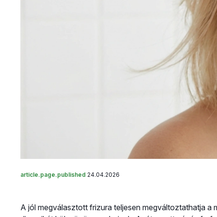
article.page.published
24.04.2026
A jól megválasztott frizura teljesen megváltoztathatja 