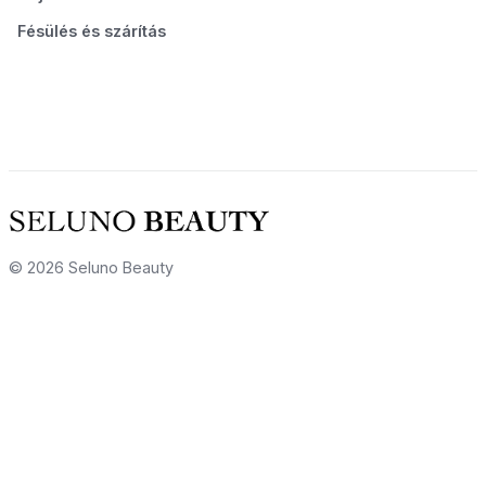
Fésülés és szárítás
© 2026 Seluno Beauty