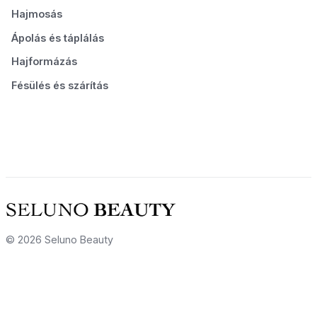
Hajmosás
Ápolás és táplálás
Hajformázás
Fésülés és szárítás
© 2026 Seluno Beauty