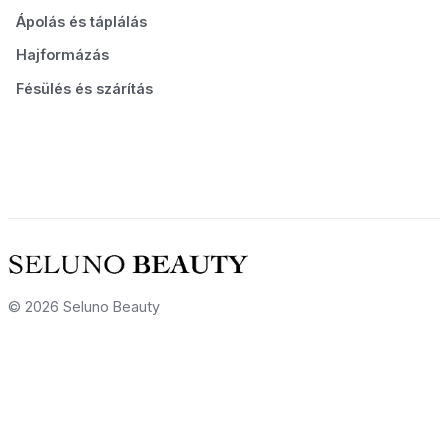
Ápolás és táplálás
Hajformázás
Fésülés és szárítás
© 2026 Seluno Beauty