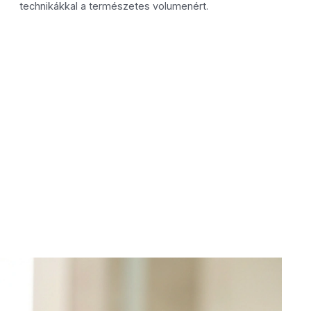
technikákkal a természetes volumenért.