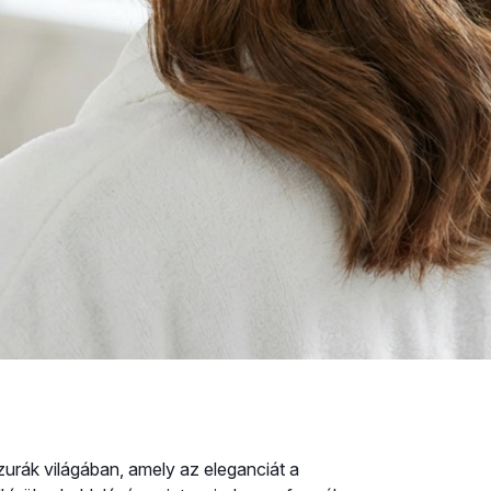
izurák világában, amely az eleganciát a