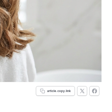
article.copy.link