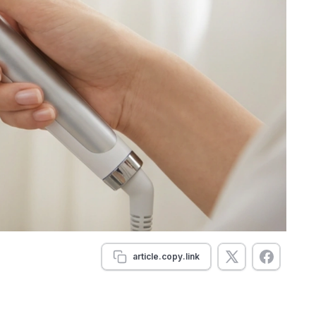
article.copy.link