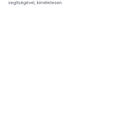
segítségével, kíméletesen.