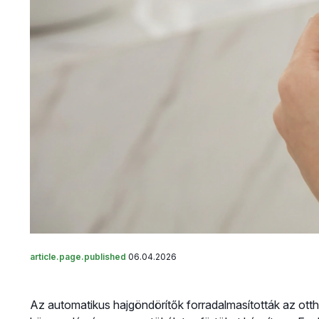
article.page.published
06.04.2026
Az automatikus hajgöndörítők forradalmasították az otth