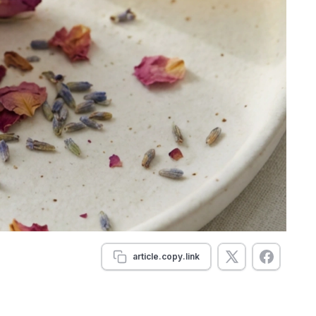
article.copy.link