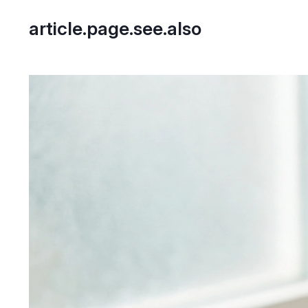
article.page.see.also