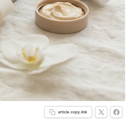
article.copy.link