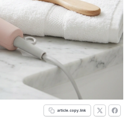
article.copy.link