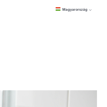
Magyarország