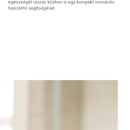
egészségét utazás közben is egy kompakt ionizációs
hajszárító segítségével.