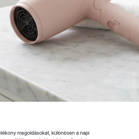
atékony megoldásokat, különösen a napi