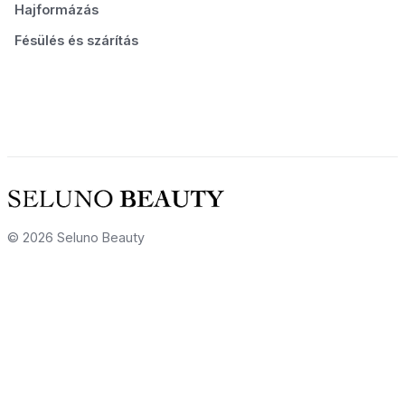
Hajformázás
Fésülés és szárítás
© 2026 Seluno Beauty