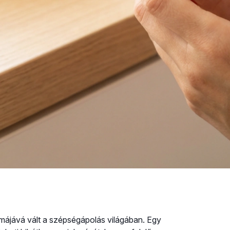
imájává vált a szépségápolás világában. Egy