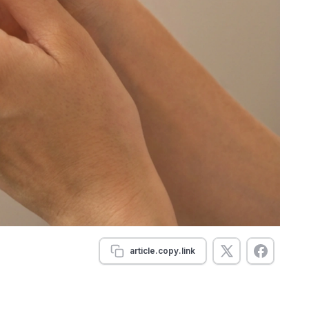
article.copy.link