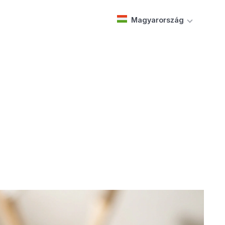
Magyarország