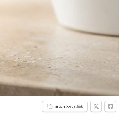
article.copy.link