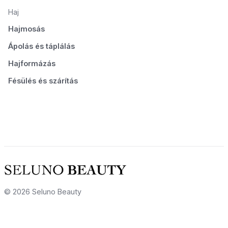
Haj
Hajmosás
Ápolás és táplálás
Hajformázás
Fésülés és szárítás
© 2026 Seluno Beauty