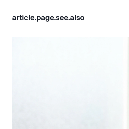
article.page.see.also