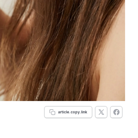
article.copy.link