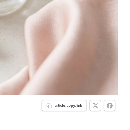
article.copy.link