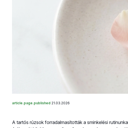
article.page.published
21.03.2026
A tartós rúzsok forradalmasították a sminkelési rutinunka