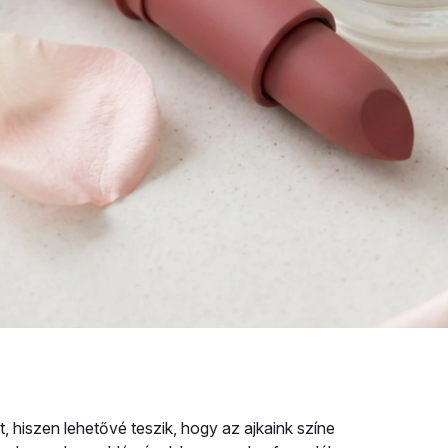
t, hiszen lehetővé teszik, hogy az ajkaink színe