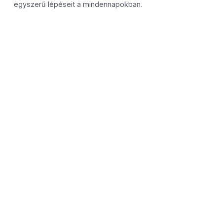
egyszerű lépéseit a mindennapokban.