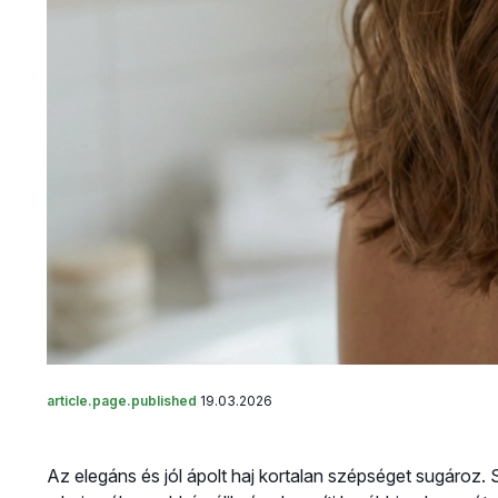
article.page.published
19.03.2026
Az elegáns és jól ápolt haj kortalan szépséget sugároz.