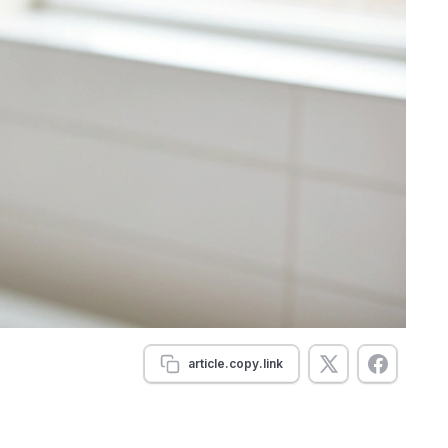
article.copy.link