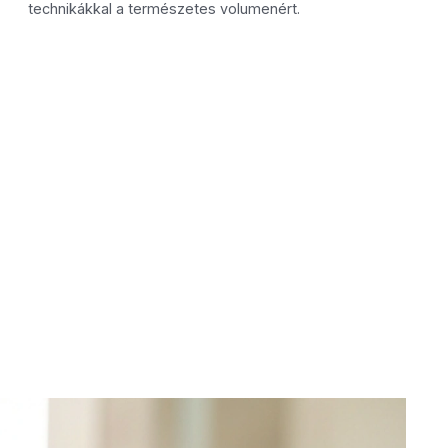
technikákkal a természetes volumenért.