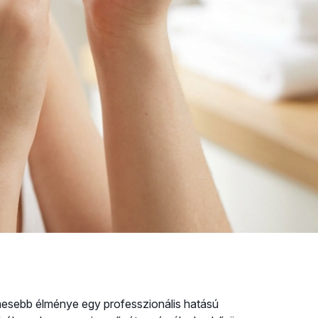
mesebb élménye egy professzionális hatású