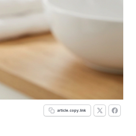
article.copy.link