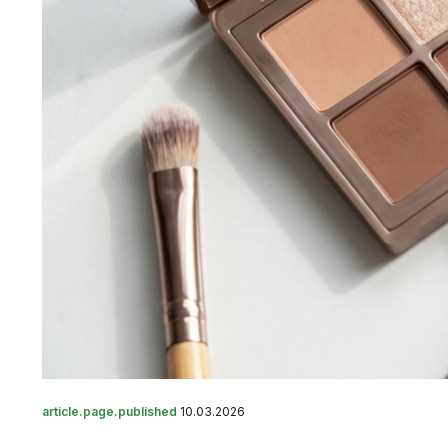
article.page.published
10.03.2026