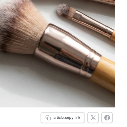
article.copy.link