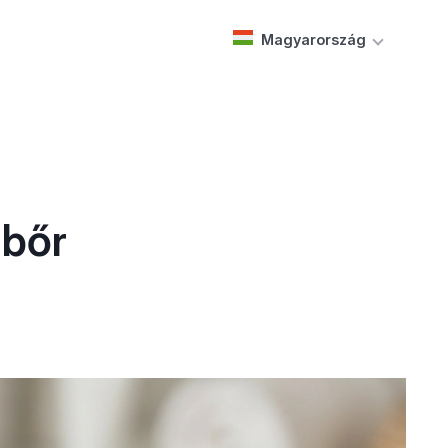
Magyarország
 bőr