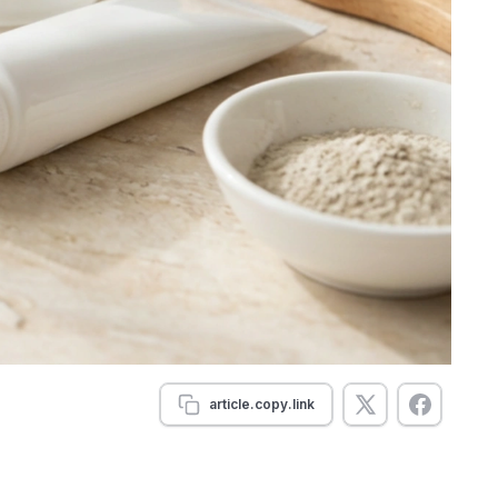
article.copy.link