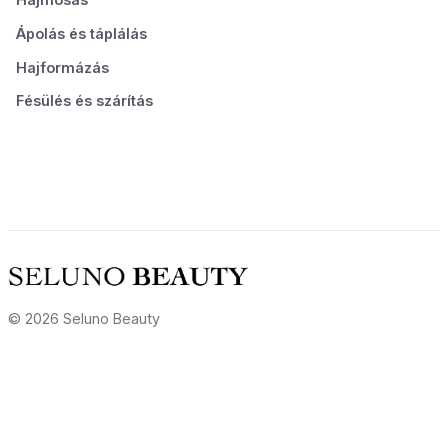
Ápolás és táplálás
Hajformázás
Fésülés és szárítás
© 2026 Seluno Beauty